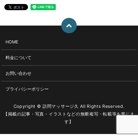
HOME
料金について
お問い合わせ
プライバシーポリシー
Copyright © 訪問マッサージ久 All Rights Reserved.
【掲載の記事・写真・イラストなどの無断複写・転載等を禁じま
す】