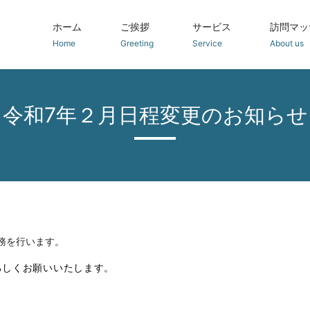
ホーム
ご挨拶
サービス
訪問マッ
Home
Greeting
Service
About us
令和7年２月日程変更のお知らせ
務を行います。
ろしくお願いいたします。