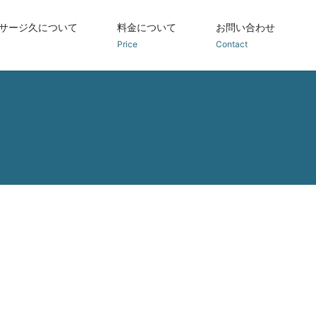
サージ久について
料金について
お問い合わせ
Price
Contact