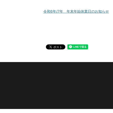
令和6年/7年 年末年始休業日のお知らせ