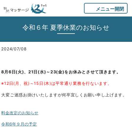
メニュー開閉
令和６年 夏季休業のお知らせ
2024/07/08
8月6日(火)、21日(水)～23(金)をお休みとさせて頂きます。
※12日(月、祝)～15日(木)は平常通り業務を行ないます。
大変ご迷惑お掛けいたしますが何卒宜しくお願い申し上げます。
料金改定のお知らせ
令和6年９月の予定