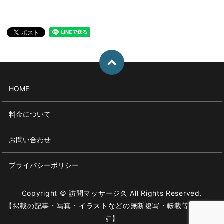
HOME
料金について
お問い合わせ
プライバシーポリシー
Copyright © 訪問マッサージ久 All Rights Reserved.
【掲載の記事・写真・イラストなどの無断複写・転載等を禁じま
す】