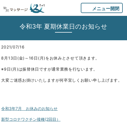
メニュー開閉
令和3年 夏期休業日のお知らせ
2021/07/16
8月13日(金)～16日(月)をお休みとさせて頂きます。
※9日(月)は振替休日ですが通常業務を行ないます。
大変ご迷惑お掛けいたしますが何卒宜しくお願い申し上げます。
令和3年7月 お休みのお知らせ
新型コロナワクチン接種(2回目）