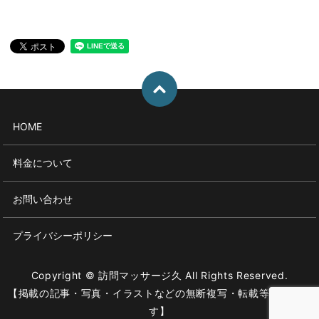
HOME
料金について
お問い合わせ
プライバシーポリシー
Copyright © 訪問マッサージ久 All Rights Reserved.
【掲載の記事・写真・イラストなどの無断複写・転載等を禁じま
す】